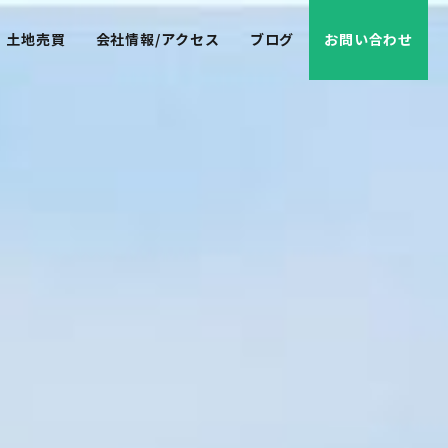
土地売買
会社情報/アクセス
ブログ
お問い合わせ