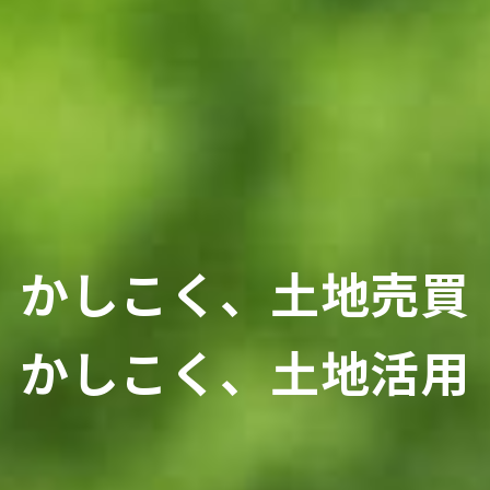
かしこく、土地売買
かしこく、土地活用