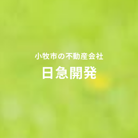
小牧市の不動産会社
日急開発